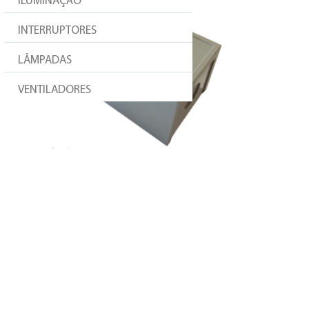
ILUMINAÇÃO
INTERRUPTORES
LÂMPADAS
VENTILADORES