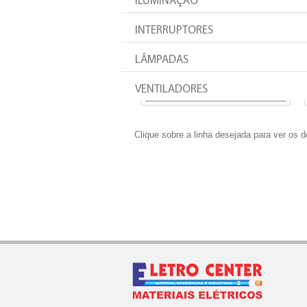
ILUMINAÇÃO
INTERRUPTORES
LÂMPADAS
CHAVES DE PARTIDA
VENTILADORES
Clique sobre a linha desejada para ver os d