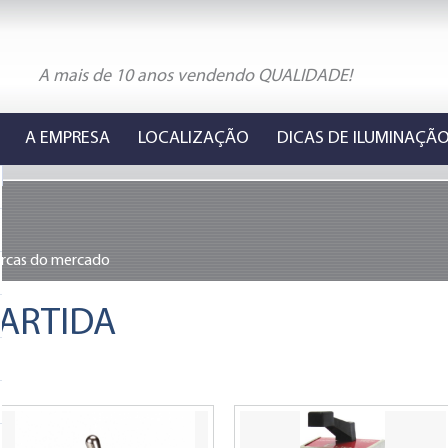
A mais de 10 anos vendendo QUALIDADE!
A EMPRESA
LOCALIZAÇÃO
DICAS DE ILUMINAÇÃ
arcas do mercado
PARTIDA