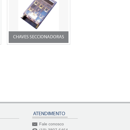
CHAVES SECCIONADORAS
ATENDIMENTO
Fale conosco